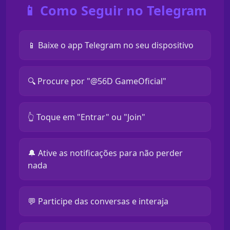
📱 Como Seguir no Telegram
📱 Baixe o app Telegram no seu dispositivo
🔍 Procure por "@56D GameOficial"
👆 Toque em "Entrar" ou "Join"
🔔 Ative as notificações para não perder
nada
💬 Participe das conversas e interaja