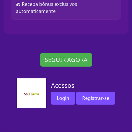
🎁 Receba bônus exclusivos
automaticamente
SEGUIR AGORA
Acessos
Login
Registrar-se