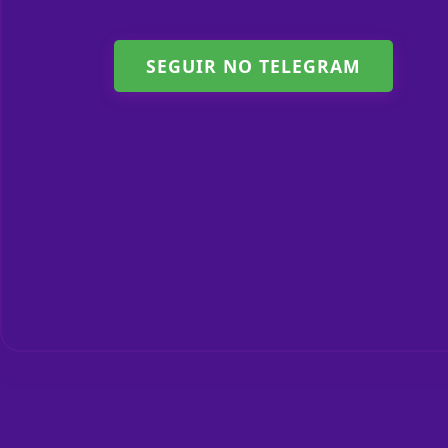
SEGUIR NO TELEGRAM