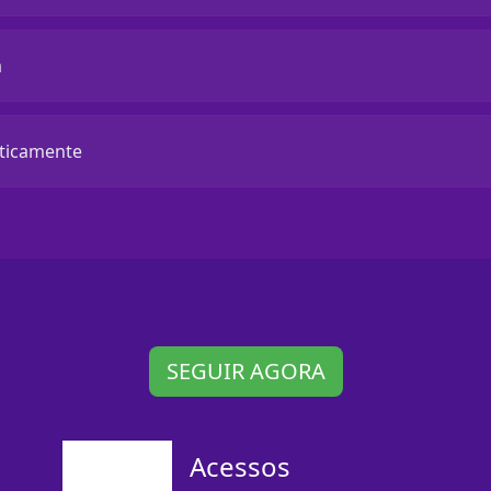
a
aticamente
SEGUIR AGORA
Acessos