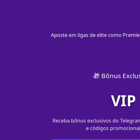
Aposte em ligas de elite como Premie
🎁 Bônus Exclu
VIP
Receba bônus exclusivos do Telegra
e códigos promocionai