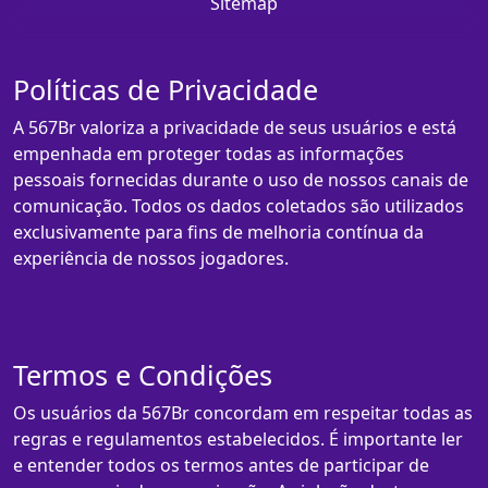
Sitemap
Políticas de Privacidade
A 567Br valoriza a privacidade de seus usuários e está
empenhada em proteger todas as informações
pessoais fornecidas durante o uso de nossos canais de
comunicação. Todos os dados coletados são utilizados
exclusivamente para fins de melhoria contínua da
experiência de nossos jogadores.
Termos e Condições
Os usuários da 567Br concordam em respeitar todas as
regras e regulamentos estabelecidos. É importante ler
e entender todos os termos antes de participar de