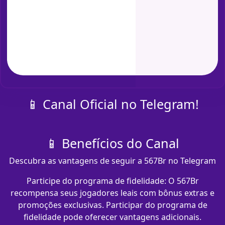
📱 Canal Oficial no Telegram!
📱 Benefícios do Canal
Descubra as vantagens de seguir a 567Br no Telegram
Participe do programa de fidelidade: O 567Br
recompensa seus jogadores leais com bônus extras e
promoções exclusivas. Participar do programa de
fidelidade pode oferecer vantagens adicionais.