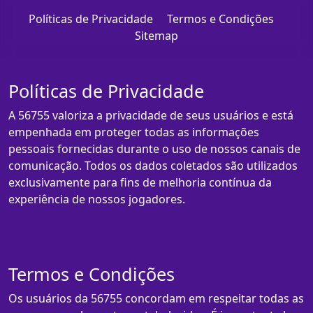
Políticas de Privacidade
Termos e Condições
Sitemap
Políticas de Privacidade
A 56755 valoriza a privacidade de seus usuários e está
empenhada em proteger todas as informações
pessoais fornecidas durante o uso de nossos canais de
comunicação. Todos os dados coletados são utilizados
exclusivamente para fins de melhoria contínua da
experiência de nossos jogadores.
Termos e Condições
Os usuários da 56755 concordam em respeitar todas as