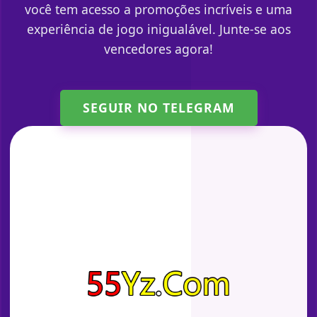
você tem acesso a promoções incríveis e uma
experiência de jogo inigualável. Junte-se aos
vencedores agora!
SEGUIR NO TELEGRAM