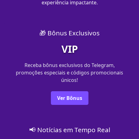
experiência impactante.
🎁 Bônus Exclusivos
VIP
Receba bônus exclusivos do Telegram,
promoções especiais e códigos promocionais
únicos!
Ver Bônus
📢 Notícias em Tempo Real