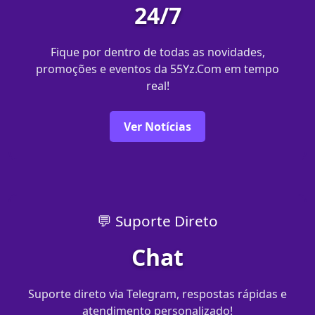
24/7
Fique por dentro de todas as novidades,
promoções e eventos da 55Yz.Com em tempo
real!
Ver Notícias
💬 Suporte Direto
Chat
Suporte direto via Telegram, respostas rápidas e
atendimento personalizado!