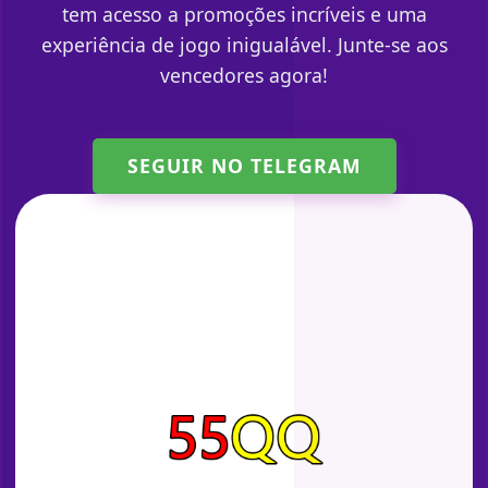
tem acesso a promoções incríveis e uma
experiência de jogo inigualável. Junte-se aos
vencedores agora!
SEGUIR NO TELEGRAM