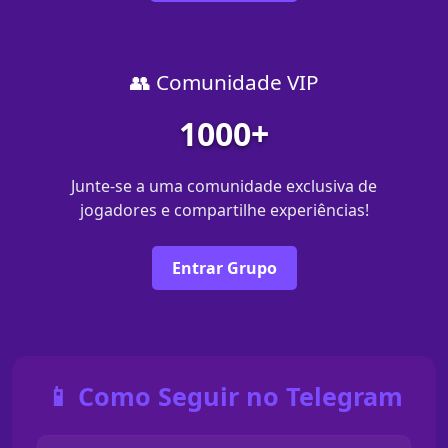
👥 Comunidade VIP
1000+
Junte-se a uma comunidade exclusiva de
jogadores e compartilhe experiências!
Entrar Grupo
📱 Como Seguir no Telegram