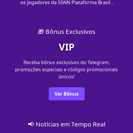
os jogadores da 55NN Plataforma Brasil .
🎁 Bônus Exclusivos
VIP
Receba bônus exclusivos do Telegram,
promoções especiais e códigos promocionais
únicos!
Ver Bônus
📢 Notícias em Tempo Real