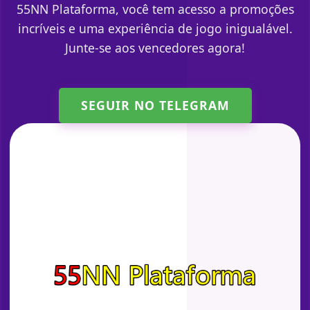
55NN Plataforma, você tem acesso a promoções
incríveis e uma experiência de jogo inigualável.
Junte-se aos vencedores agora!
SEGUIR NO TELEGRAM