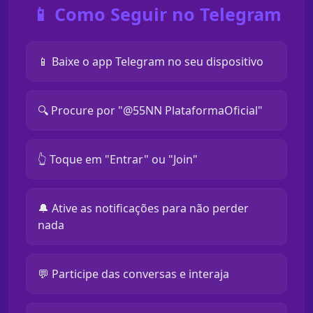
📱 Como Seguir no Telegram
📱 Baixe o app Telegram no seu dispositivo
🔍 Procure por "@55NN PlataformaOficial"
👆 Toque em "Entrar" ou "Join"
🔔 Ative as notificações para não perder
nada
💬 Participe das conversas e interaja