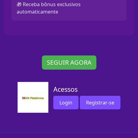
🎁 Receba bônus exclusivos
automaticamente
SEGUIR AGORA
Acessos
Login
Registrar-se