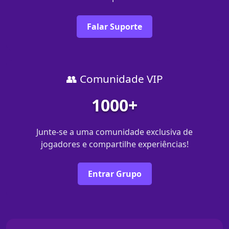
Falar Suporte
👥 Comunidade VIP
1000+
Junte-se a uma comunidade exclusiva de
jogadores e compartilhe experiências!
Entrar Grupo