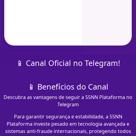
📱 Canal Oficial no Telegram!
📱 Benefícios do Canal
Descubra as vantagens de seguir a 55NN Plataforma no
Telegram
Para garantir segurança e estabilidade, a 55NN
Plataforma investe pesado em tecnologia avançada e
sistemas anti-fraude internacionais, protegendo todos