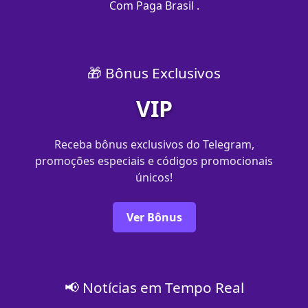
Com Paga Brasil .
🎁 Bônus Exclusivos
VIP
Receba bônus exclusivos do Telegram,
promoções especiais e códigos promocionais
únicos!
Ver Bônus
📢 Notícias em Tempo Real