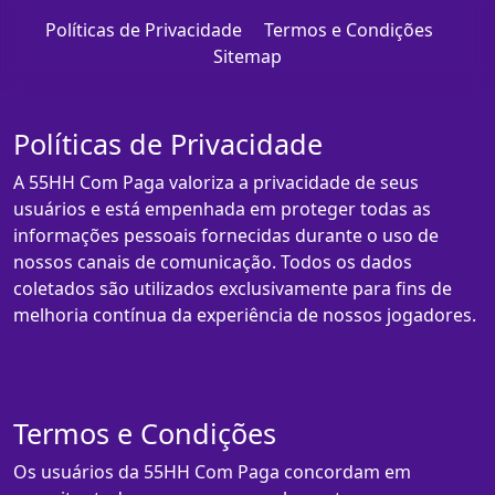
Políticas de Privacidade
Termos e Condições
Sitemap
Políticas de Privacidade
A 55HH Com Paga valoriza a privacidade de seus
usuários e está empenhada em proteger todas as
informações pessoais fornecidas durante o uso de
nossos canais de comunicação. Todos os dados
coletados são utilizados exclusivamente para fins de
melhoria contínua da experiência de nossos jogadores.
Termos e Condições
Os usuários da 55HH Com Paga concordam em