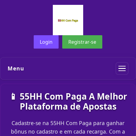
Login
Registrar-se
Menu
📱 55HH Com Paga A Melhor
Plataforma de Apostas
Cadastre-se na 55HH Com Paga para ganhar
bônus no cadastro e em cada recarga. Com a