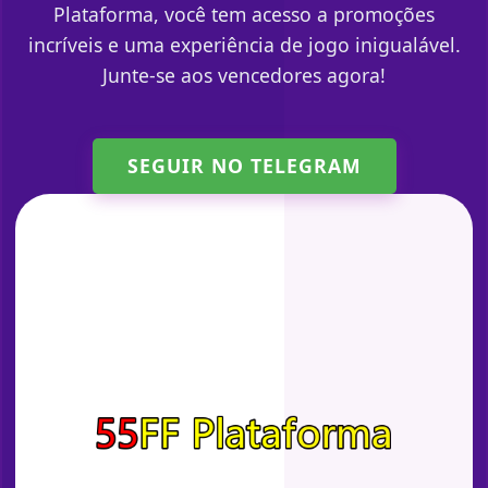
Plataforma, você tem acesso a promoções
incríveis e uma experiência de jogo inigualável.
Junte-se aos vencedores agora!
SEGUIR NO TELEGRAM