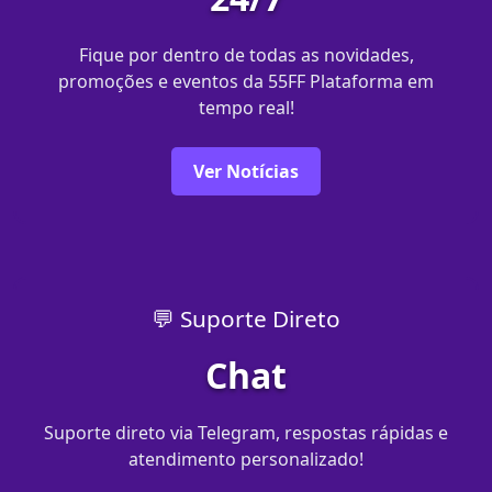
Fique por dentro de todas as novidades,
promoções e eventos da 55FF Plataforma em
tempo real!
Ver Notícias
💬 Suporte Direto
Chat
Suporte direto via Telegram, respostas rápidas e
atendimento personalizado!