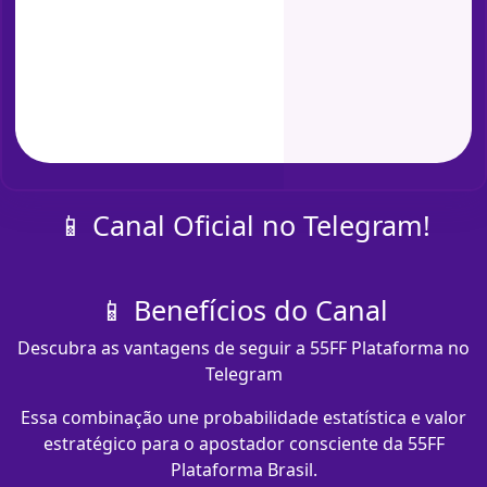
📱 Canal Oficial no Telegram!
📱 Benefícios do Canal
Descubra as vantagens de seguir a 55FF Plataforma no
Telegram
Essa combinação une probabilidade estatística e valor
estratégico para o apostador consciente da 55FF
Plataforma Brasil.