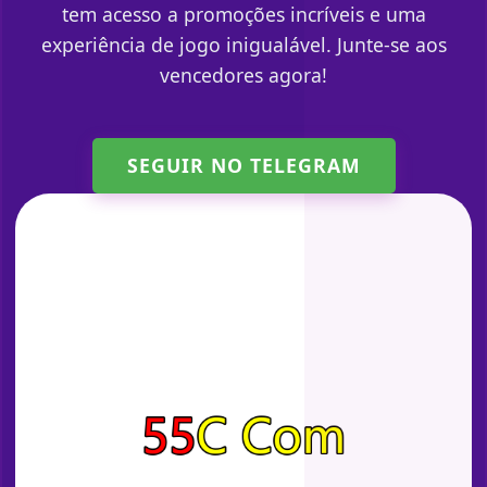
tem acesso a promoções incríveis e uma
experiência de jogo inigualável. Junte-se aos
vencedores agora!
SEGUIR NO TELEGRAM