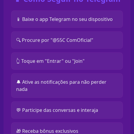
📱 Baixe o app Telegram no seu dispositivo
🔍 Procure por "@55C ComOficial"
👆 Toque em "Entrar" ou "Join"
🔔 Ative as notificações para não perder
nada
💬 Participe das conversas e interaja
🎁 Receba bônus exclusivos