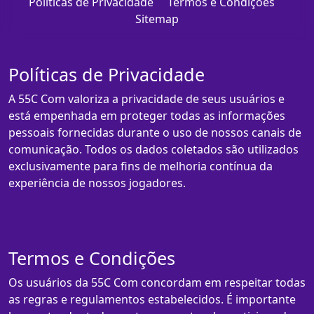
Políticas de Privacidade
Termos e Condições
Sitemap
Políticas de Privacidade
A 55C Com valoriza a privacidade de seus usuários e
está empenhada em proteger todas as informações
pessoais fornecidas durante o uso de nossos canais de
comunicação. Todos os dados coletados são utilizados
exclusivamente para fins de melhoria contínua da
experiência de nossos jogadores.
Termos e Condições
Os usuários da 55C Com concordam em respeitar todas
as regras e regulamentos estabelecidos. É importante