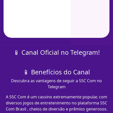
📱 Canal Oficial no Telegram!
📱 Benefícios do Canal
Descubra as vantagens de seguir a 55C Com no
Telegram
A 55C Com é um cassino extremamente popular, com
diversos jogos de entretenimento no plataforma 55C
Com Brasil , cheios de diversão e prêmios generosos.