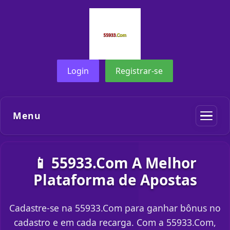
Login
Registrar-se
Menu
📱 55933.Com A Melhor
Plataforma de Apostas
Cadastre-se na 55933.Com para ganhar bônus no
cadastro e em cada recarga. Com a 55933.Com,