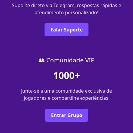
Suporte direto via Telegram, respostas rápidas e
atendimento personalizado!
Falar Suporte
👥 Comunidade VIP
1000+
Junte-se a uma comunidade exclusiva de
jogadores e compartilhe experiências!
Entrar Grupo