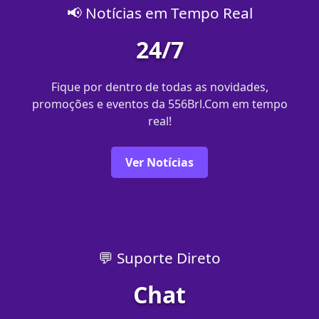
📢 Notícias em Tempo Real
24/7
Fique por dentro de todas as novidades,
promoções e eventos da 556Brl.Com em tempo
real!
Ver Notícias
💬 Suporte Direto
Chat