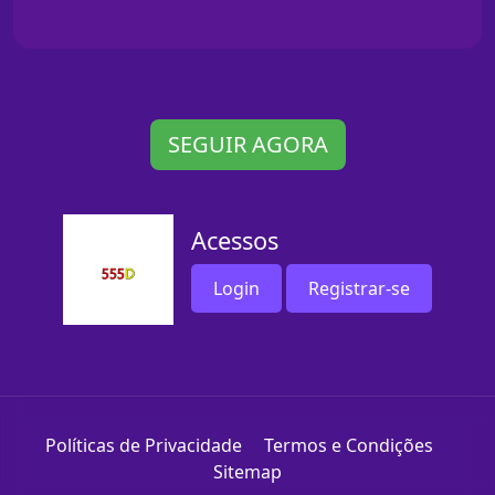
SEGUIR AGORA
Acessos
Login
Registrar-se
Políticas de Privacidade
Termos e Condições
Sitemap