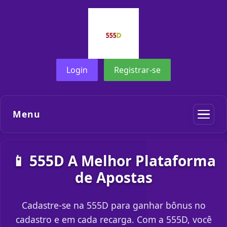
Login
Registrar-se
Menu
📱 555D A Melhor Plataforma
de Apostas
Cadastre-se na 555D para ganhar bônus no
cadastro e em cada recarga. Com a 555D, você