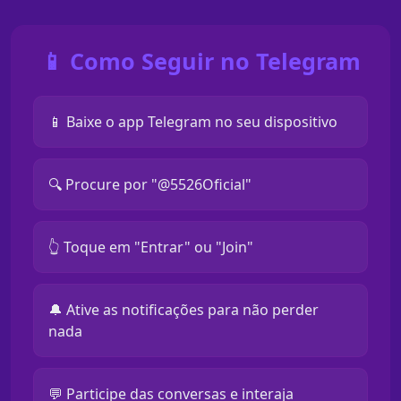
📱 Como Seguir no Telegram
📱 Baixe o app Telegram no seu dispositivo
🔍 Procure por "@5526Oficial"
👆 Toque em "Entrar" ou "Join"
🔔 Ative as notificações para não perder
nada
💬 Participe das conversas e interaja