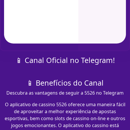
📱 Canal Oficial no Telegram!
📱 Benefícios do Canal
Descubra as vantagens de seguir a 5526 no Telegram
O aplicativo de cassino 5526 oferece uma maneira fácil
de aproveitar a melhor experiência de apostas
esportivas, bem como slots de cassino on-line e outros
jogos emocionantes. O aplicativo do cassino está