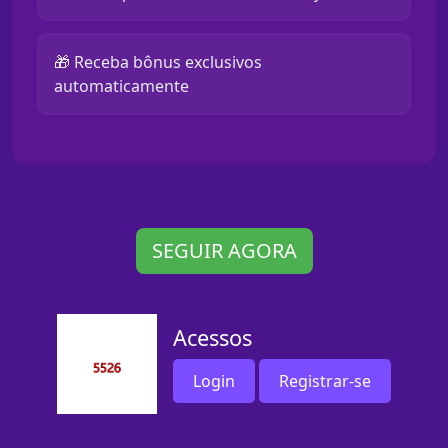
🎁 Receba bônus exclusivos
automaticamente
SEGUIR AGORA
Acessos
Login
Registrar-se