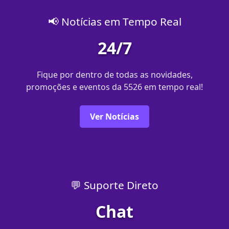
📢 Notícias em Tempo Real
24/7
Fique por dentro de todas as novidades,
promoções e eventos da 5526 em tempo real!
Ver Notícias
💬 Suporte Direto
Chat