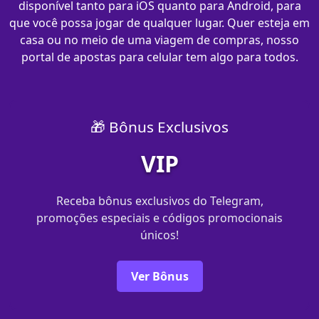
disponível tanto para iOS quanto para Android, para
que você possa jogar de qualquer lugar. Quer esteja em
casa ou no meio de uma viagem de compras, nosso
portal de apostas para celular tem algo para todos.
🎁 Bônus Exclusivos
VIP
Receba bônus exclusivos do Telegram,
promoções especiais e códigos promocionais
únicos!
Ver Bônus