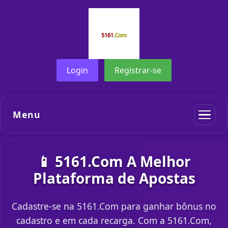
Login
Registrar-se
Menu
📱 5161.Com A Melhor
Plataforma de Apostas
Cadastre-se na 5161.Com para ganhar bônus no
cadastro e em cada recarga. Com a 5161.Com,