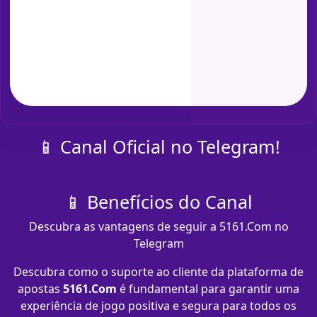
📱 Canal Oficial no Telegram!
📱 Benefícios do Canal
Descubra as vantagens de seguir a 5161.Com no
Telegram
Descubra como o suporte ao cliente da plataforma de
apostas
5161.Com
é fundamental para garantir uma
experiência de jogo positiva e segura para todos os