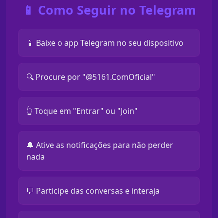
📱 Como Seguir no Telegram
📱 Baixe o app Telegram no seu dispositivo
🔍 Procure por "@5161.ComOficial"
👆 Toque em "Entrar" ou "Join"
🔔 Ative as notificações para não perder
nada
💬 Participe das conversas e interaja