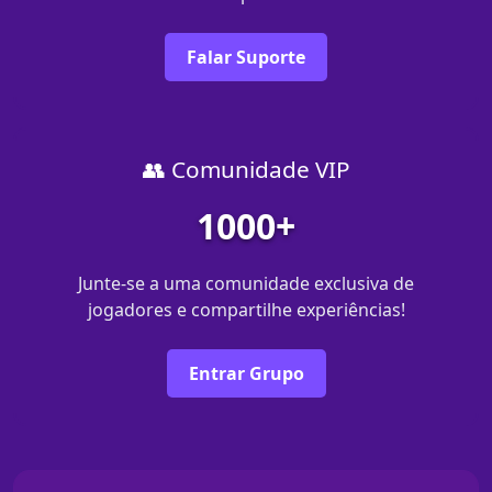
Falar Suporte
👥 Comunidade VIP
1000+
Junte-se a uma comunidade exclusiva de
jogadores e compartilhe experiências!
Entrar Grupo