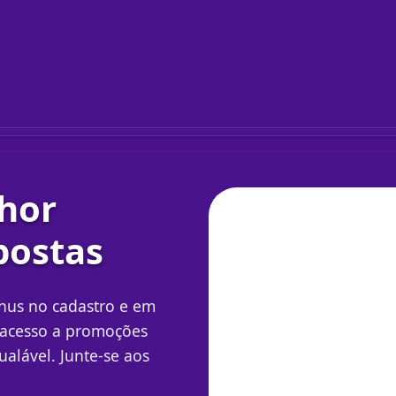
lhor
postas
nus no cadastro e em
 acesso a promoções
ualável. Junte-se aos