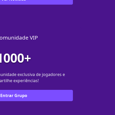
Comunidade VIP
1000+
unidade exclusiva de jogadores e
rtilhe experiências!
Entrar Grupo