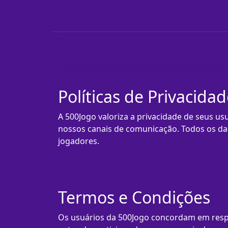
Políticas de Privacida
A 500Jogo valoriza a privacidade de seus u
nossos canais de comunicação. Todos os dad
jogadores.
Termos e Condições
Os usuários da 500Jogo concordam em respei