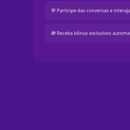
💬 Participe das conversas e interaj
🎁 Receba bônus exclusivos autom