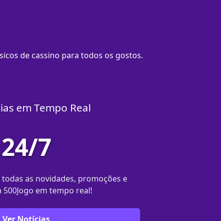
icos de cassino para todos os gostos.
cias em Tempo Real
24/7
e todas as novidades, promoções e
a 500Jogo em tempo real!
Ver Notícias