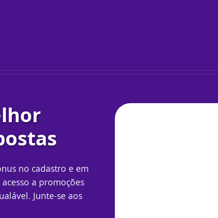
lhor
postas
ônus no cadastro e em
m acesso a promoções
ualável. Junte-se aos