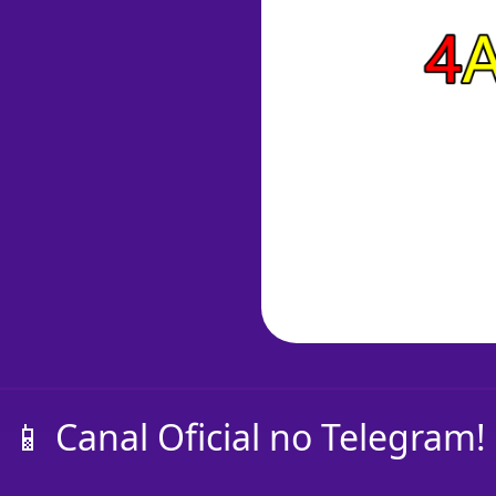
📱 Canal Oficial no Telegram!