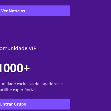
Ver Notícias
Comunidade VIP
1000+
unidade exclusiva de jogadores e
rtilhe experiências!
Entrar Grupo