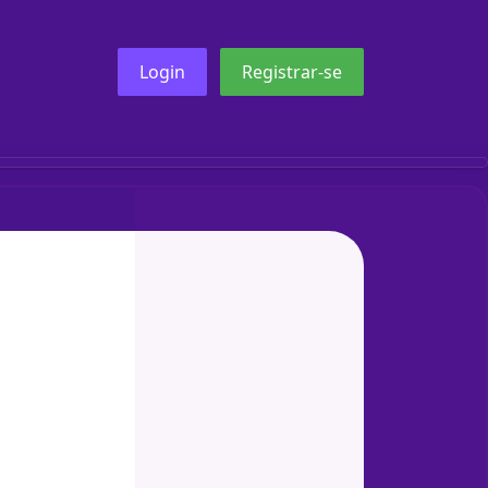
Login
Registrar-se