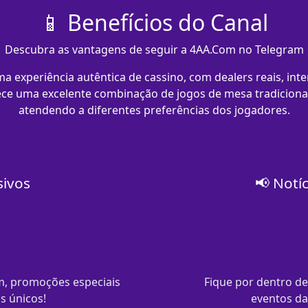
📱 Benefícios do Canal
Descubra as vantagens de seguir a 4AA.Com no Telegram
a experiência autêntica de cassino, com dealers reais, inte
ce uma excelente combinação de jogos de mesa tradicionais 
atendendo a diferentes preferências dos jogadores.
sivos
📢 Notí
m, promoções especiais
Fique por dentro d
s únicos!
eventos da