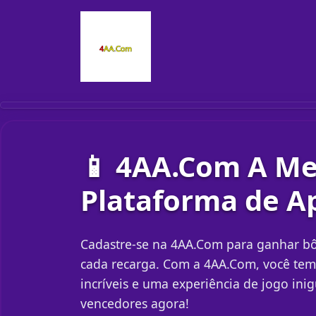
📱 4AA.Com A Me
Plataforma de A
Cadastre-se na 4AA.Com para ganhar b
cada recarga. Com a 4AA.Com, você te
incríveis e uma experiência de jogo inig
vencedores agora!