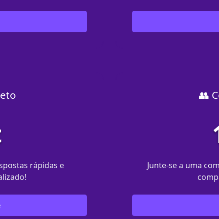
reto
👥 
t
espostas rápidas e
Junte-se a uma com
lizado!
compa
e