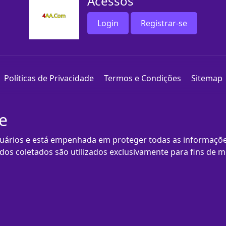
Acessos
Login
Registrar-se
Políticas de Privacidade
Termos e Condições
Sitemap
de
usuários e está empenhada em proteger todas as informaçõe
os coletados são utilizados exclusivamente para fins de m