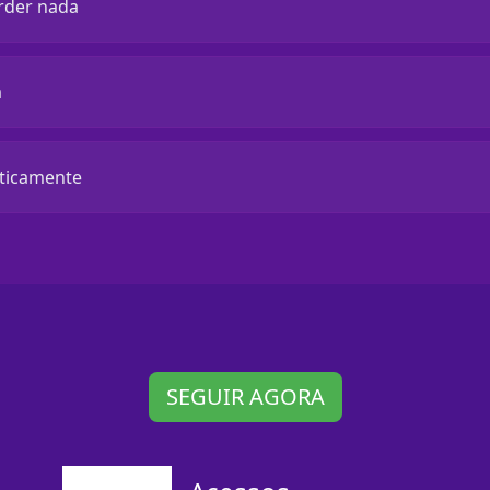
erder nada
a
aticamente
SEGUIR AGORA