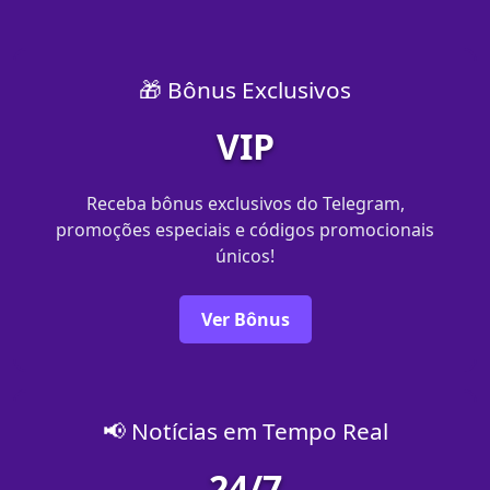
🎁 Bônus Exclusivos
VIP
Receba bônus exclusivos do Telegram,
promoções especiais e códigos promocionais
únicos!
Ver Bônus
📢 Notícias em Tempo Real
24/7