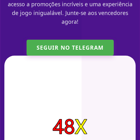
acesso a promoções incríveis e uma experiência
de jogo inigualável. Junte-se aos vencedores
agora!
SEGUIR NO TELEGRAM