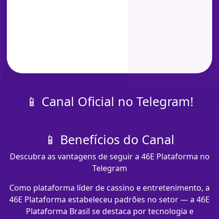
📱 Canal Oficial no Telegram!
📱 Benefícios do Canal
Descubra as vantagens de seguir a 46E Plataforma no
Telegram
Como plataforma líder de cassino e entretenimento, a
46E Plataforma estabeleceu padrões no setor — a 46E
Plataforma Brasil se destaca por tecnologia e