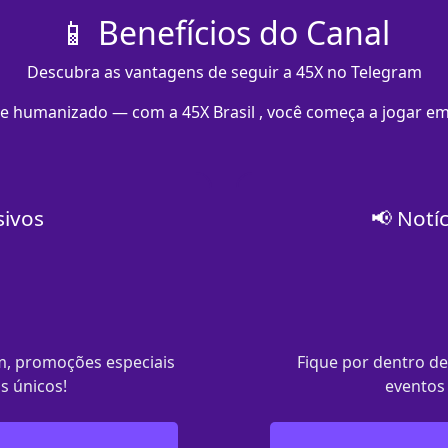
📱 Benefícios do Canal
Descubra as vantagens de seguir a 45X no Telegram
rte humanizado — com a 45X Brasil , você começa a jogar e
sivos
📢 Notí
m, promoções especiais
Fique por dentro d
s únicos!
eventos