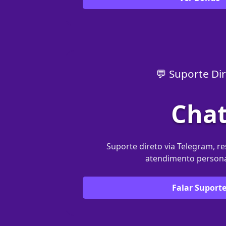
💬 Suporte Di
Cha
Suporte direto via Telegram, r
atendimento persona
Falar Suport