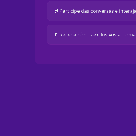
💬 Participe das conversas e interaj
🎁 Receba bônus exclusivos autom