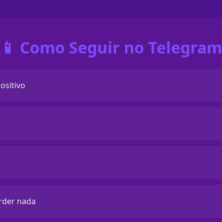
📱 Como Seguir no Telegram
ositivo
erder nada