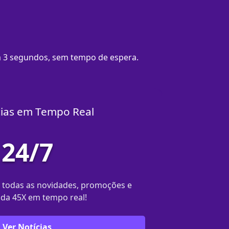
m 3 segundos, sem tempo de espera.
cias em Tempo Real
24/7
e todas as novidades, promoções e
 da 45X em tempo real!
Ver Notícias