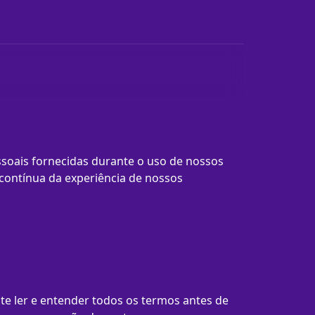
ssoais fornecidas durante o uso de nossos
 contínua da experiência de nossos
te ler e entender todos os termos antes de