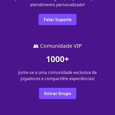
atendimento personalizado!
Falar Suporte
👥 Comunidade VIP
1000+
Junte-se a uma comunidade exclusiva de
jogadores e compartilhe experiências!
Entrar Grupo