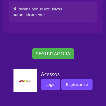
🎁 Receba bônus exclusivos
automaticamente
SEGUIR AGORA
Acessos
Login
Registrar-se