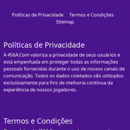
Políticas de Privacidade
Termos e Condições
Sitemap
Políticas de Privacidade
A 456A.Com valoriza a privacidade de seus usuários e
está empenhada em proteger todas as informações
pessoais fornecidas durante o uso de nossos canais de
comunicação. Todos os dados coletados são utilizados
exclusivamente para fins de melhoria contínua da
experiência de nossos jogadores.
Termos e Condições