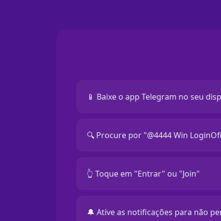
📱 Baixe o app Telegram no seu disp
🔍 Procure por "@4444 Win LoginOfi
👆 Toque em "Entrar" ou "Join"
🔔 Ative as notificações para não p