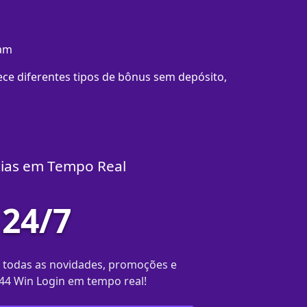
ram
ece diferentes tipos de bônus sem depósito,
cias em Tempo Real
24/7
e todas as novidades, promoções e
44 Win Login em tempo real!