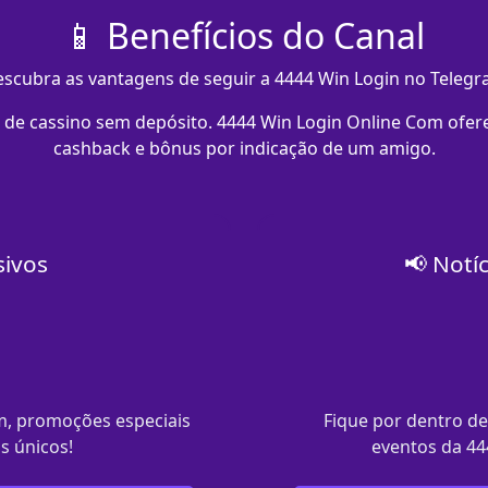
📱 Benefícios do Canal
scubra as vantagens de seguir a 4444 Win Login no Teleg
 de cassino sem depósito. 4444 Win Login Online Com ofer
cashback e bônus por indicação de um amigo.
sivos
📢 Notí
m, promoções especiais
Fique por dentro d
s únicos!
eventos da 44