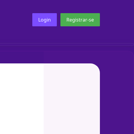
Login
Registrar-se