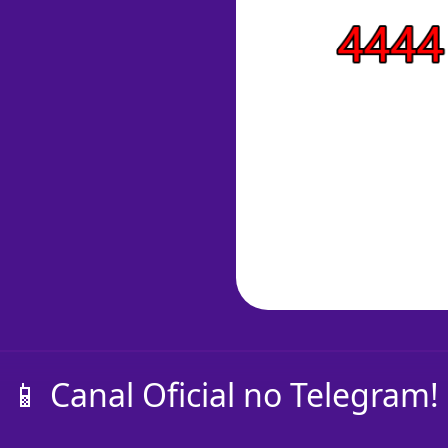
📱 Canal Oficial no Telegram!