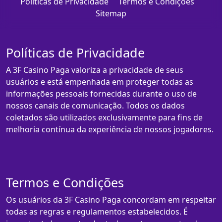
Políticas de Privacidade
Termos e Condições
Sitemap
Políticas de Privacidade
A 3F Casino Paga valoriza a privacidade de seus
usuários e está empenhada em proteger todas as
informações pessoais fornecidas durante o uso de
nossos canais de comunicação. Todos os dados
coletados são utilizados exclusivamente para fins de
melhoria contínua da experiência de nossos jogadores.
Termos e Condições
Os usuários da 3F Casino Paga concordam em respeitar
todas as regras e regulamentos estabelecidos. É