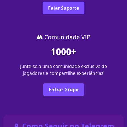
Falar Suporte
👥 Comunidade VIP
1000+
Junte-se a uma comunidade exclusiva de
jogadores e compartilhe experiências!
Entrar Grupo
📱 Como Seguir no Telegram