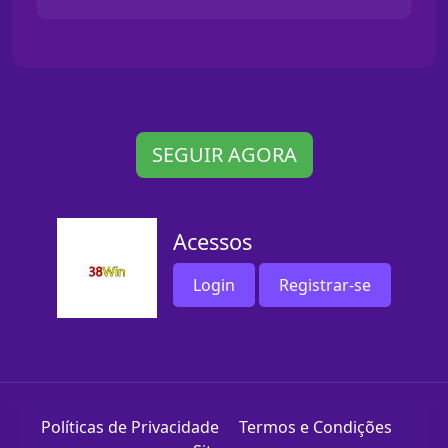
SEGUIR AGORA
Acessos
Login
Registrar-se
Políticas de Privacidade
Termos e Condições