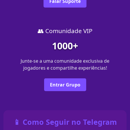
Falar Suporte
👥 Comunidade VIP
1000+
Junte-se a uma comunidade exclusiva de
jogadores e compartilhe experiências!
Entrar Grupo
📱 Como Seguir no Telegram