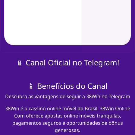
📱 Canal Oficial no Telegram!
📱 Benefícios do Canal
Descubra as vantagens de seguir a 38Win no Telegram
38Win é o cassino online móvel do Brasil. 38Win Online
Com oferece apostas online móveis tranquilas,
pagamentos seguros e oportunidades de bônus
generosas.