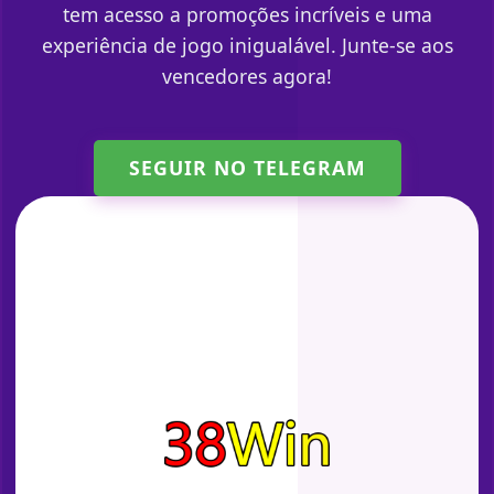
tem acesso a promoções incríveis e uma
experiência de jogo inigualável. Junte-se aos
vencedores agora!
SEGUIR NO TELEGRAM