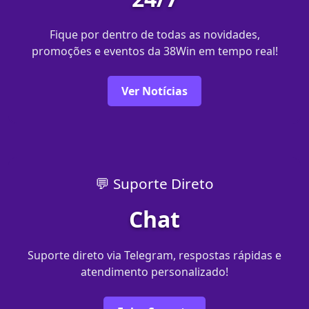
Fique por dentro de todas as novidades,
promoções e eventos da 38Win em tempo real!
Ver Notícias
💬 Suporte Direto
Chat
Suporte direto via Telegram, respostas rápidas e
atendimento personalizado!