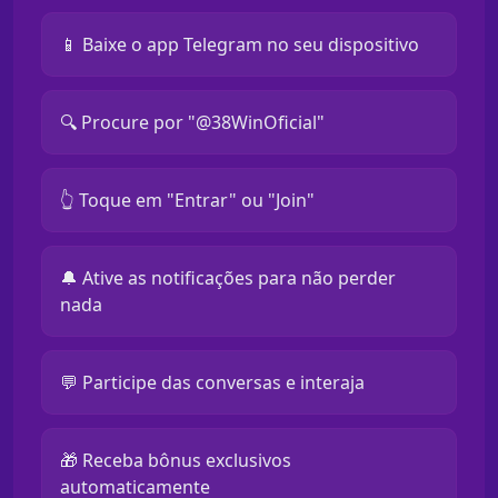
📱 Baixe o app Telegram no seu dispositivo
🔍 Procure por "@38WinOficial"
👆 Toque em "Entrar" ou "Join"
🔔 Ative as notificações para não perder
nada
💬 Participe das conversas e interaja
🎁 Receba bônus exclusivos
automaticamente