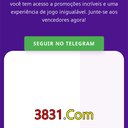
você tem acesso a promoções incríveis e uma
experiência de jogo inigualável. Junte-se aos
vencedores agora!
SEGUIR NO TELEGRAM