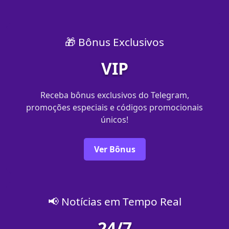
🎁 Bônus Exclusivos
VIP
Receba bônus exclusivos do Telegram,
promoções especiais e códigos promocionais
únicos!
Ver Bônus
📢 Notícias em Tempo Real
24/7