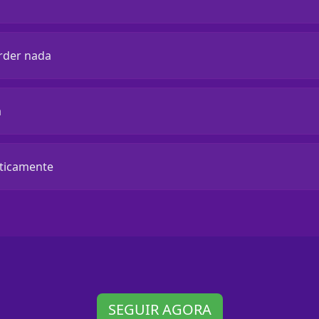
erder nada
a
aticamente
SEGUIR AGORA