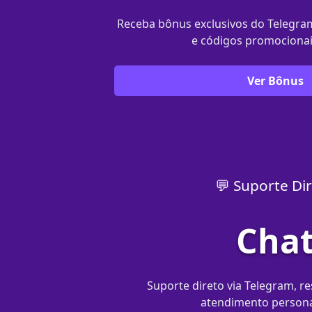
Receba bônus exclusivos do Telegra
e códigos promocionai
Ver Bônus
💬 Suporte Di
Cha
Suporte direto via Telegram, r
atendimento persona