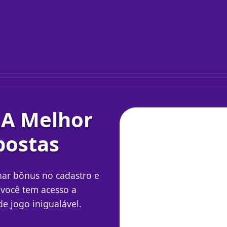
n A Melhor
postas
har bônus no cadastro e
 você tem acesso a
e jogo inigualável.