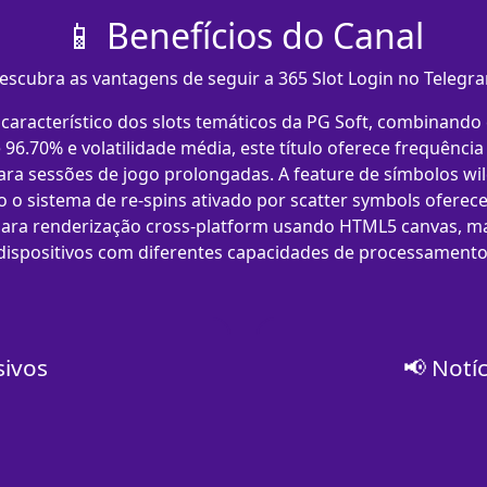
📱 Benefícios do Canal
escubra as vantagens de seguir a 365 Slot Login no Telegr
al característico dos slots temáticos da PG Soft, combinand
6.70% e volatilidade média, este título oferece frequênc
ara sessões de jogo prolongadas. A feature de símbolos wild
nto o sistema de re-spins ativado por scatter symbols ofer
o para renderização cross-platform usando HTML5 canvas, m
dispositivos com diferentes capacidades de processamento
sivos
📢 Notí