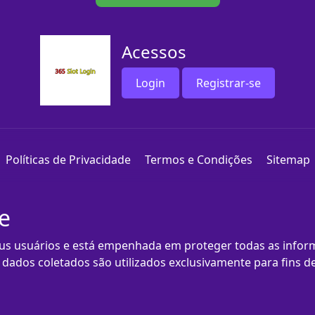
Acessos
Login
Registrar-se
Políticas de Privacidade
Termos e Condições
Sitemap
de
 seus usuários e está empenhada em proteger todas as info
dados coletados são utilizados exclusivamente para fins d