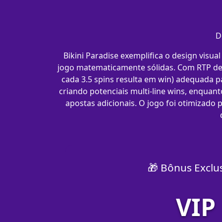
D
Bikini Paradise exemplifica o design visu
jogo matematicamente sólidas. Com RTP de 9
cada 3.5 spins resulta em win) adequada p
criando potenciais multi-line wins, enqua
apostas adicionais. O jogo foi otimizad
🎁 Bônus Exclu
VIP