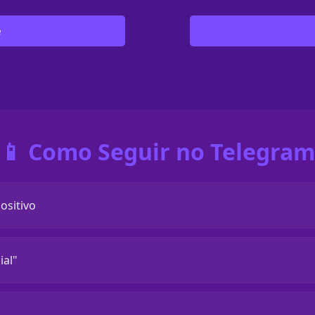
e
📱 Como Seguir no Telegram
ositivo
ial"