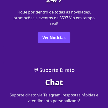
Fique por dentro de todas as novidades,
promoções e eventos da 3537 Vip em tempo
real!
Ver Notícias
💬 Suporte Direto
Chat
Suporte direto via Telegram, respostas rápidas e
atendimento personalizado!