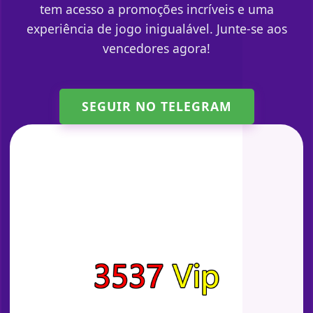
tem acesso a promoções incríveis e uma
experiência de jogo inigualável. Junte-se aos
vencedores agora!
SEGUIR NO TELEGRAM