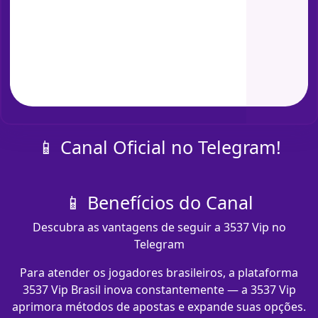
📱 Canal Oficial no Telegram!
📱 Benefícios do Canal
Descubra as vantagens de seguir a 3537 Vip no
Telegram
Para atender os jogadores brasileiros, a plataforma
3537 Vip Brasil inova constantemente — a 3537 Vip
aprimora métodos de apostas e expande suas opções.