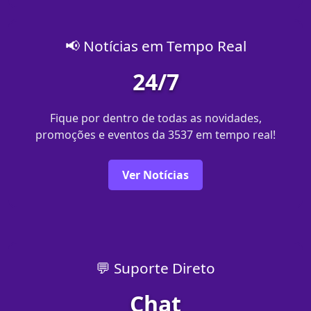
📢 Notícias em Tempo Real
24/7
Fique por dentro de todas as novidades,
promoções e eventos da 3537 em tempo real!
Ver Notícias
💬 Suporte Direto
Chat