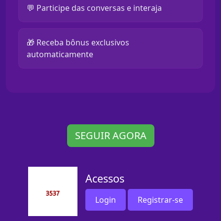
💬 Participe das conversas e interaja
🎁 Receba bônus exclusivos
automaticamente
SEGUIR AGORA
Acessos
Login
Registrar-se