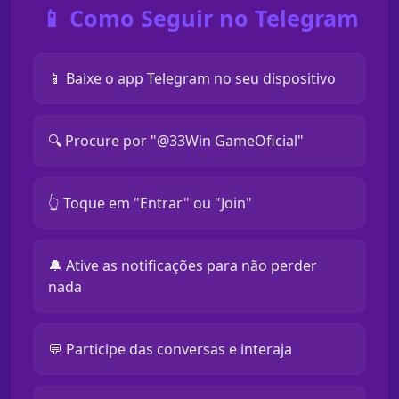
📱 Como Seguir no Telegram
📱 Baixe o app Telegram no seu dispositivo
🔍 Procure por "@33Win GameOficial"
👆 Toque em "Entrar" ou "Join"
🔔 Ative as notificações para não perder
nada
💬 Participe das conversas e interaja