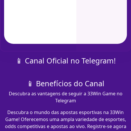
📱 Canal Oficial no Telegram!
📱 Benefícios do Canal
Descubra as vantagens de seguir a 33Win Game no
Telegram
Descubra o mundo das apostas esportivas na 33Win
Game! Oferecemos uma ampla variedade de esportes,
odds competitivas e apostas ao vivo. Registre-se agora