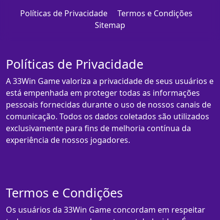
Políticas de Privacidade
Termos e Condições
Sitemap
Políticas de Privacidade
A 33Win Game valoriza a privacidade de seus usuários e
está empenhada em proteger todas as informações
pessoais fornecidas durante o uso de nossos canais de
comunicação. Todos os dados coletados são utilizados
exclusivamente para fins de melhoria contínua da
experiência de nossos jogadores.
Termos e Condições
Os usuários da 33Win Game concordam em respeitar