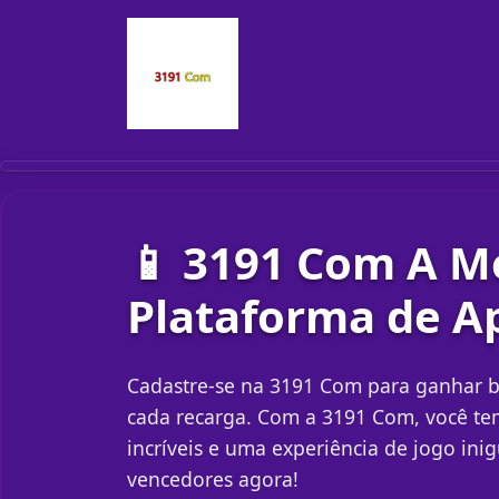
📱 3191 Com A M
Plataforma de A
Cadastre-se na 3191 Com para ganhar 
cada recarga. Com a 3191 Com, você t
incríveis e uma experiência de jogo inig
vencedores agora!