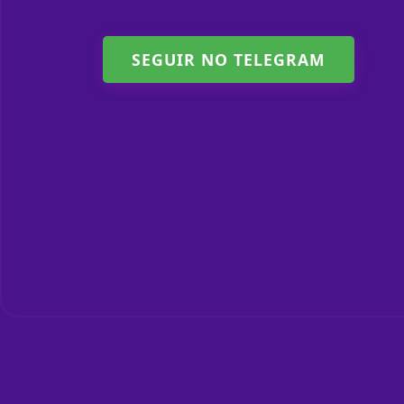
SEGUIR NO TELEGRAM