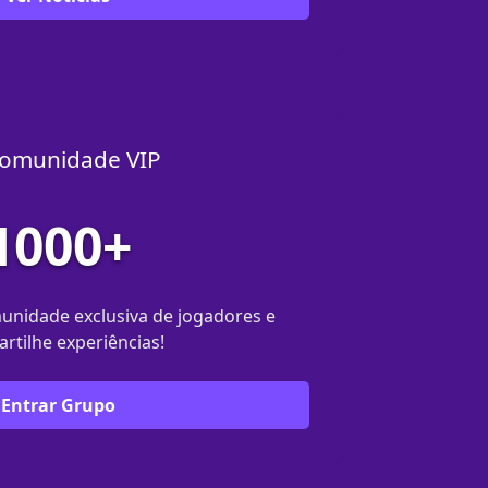
Comunidade VIP
1000+
unidade exclusiva de jogadores e
rtilhe experiências!
Entrar Grupo