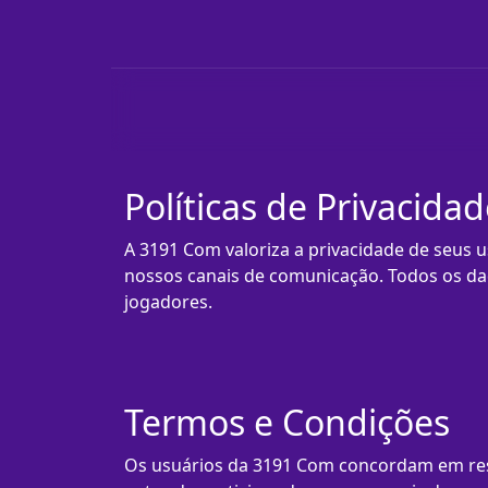
Políticas de Privacida
A 3191 Com valoriza a privacidade de seus
nossos canais de comunicação. Todos os dad
jogadores.
Termos e Condições
Os usuários da 3191 Com concordam em resp