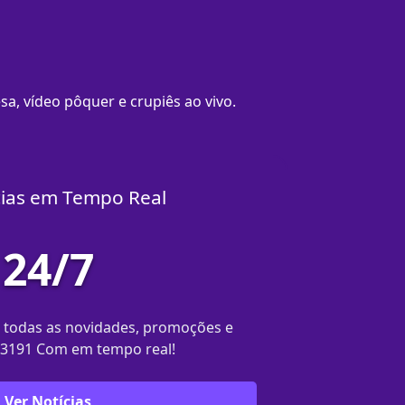
, vídeo pôquer e crupiês ao vivo.
cias em Tempo Real
24/7
e todas as novidades, promoções e
 3191 Com em tempo real!
Ver Notícias