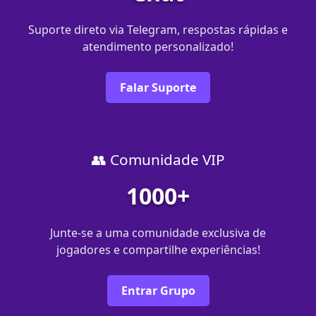
Suporte direto via Telegram, respostas rápidas e
atendimento personalizado!
Falar Suporte
👥 Comunidade VIP
1000+
Junte-se a uma comunidade exclusiva de
jogadores e compartilhe experiências!
Entrar Grupo