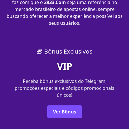
faz com que o
2933.Com
seja uma referência no
mercado brasileiro de apostas online, sempre
buscando oferecer a melhor experiência possível aos
seus usuários.
🎁 Bônus Exclusivos
VIP
Receba bônus exclusivos do Telegram,
promoções especiais e códigos promocionais
únicos!
Ver Bônus