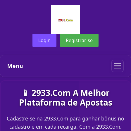
Login
Registrar-se
Menu
📱 2933.Com A Melhor
Plataforma de Apostas
Cadastre-se na 2933.Com para ganhar bônus no
cadastro e em cada recarga. Com a 2933.Com,