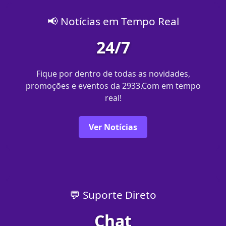
📢 Notícias em Tempo Real
24/7
Fique por dentro de todas as novidades,
promoções e eventos da 2933.Com em tempo
real!
Ver Notícias
💬 Suporte Direto
Chat