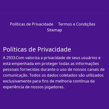
Políticas de Privacidade
Termos e Condições
Sitemap
Políticas de Privacidade
A 2933.Com valoriza a privacidade de seus usuários e
está empenhada em proteger todas as informações
pessoais fornecidas durante o uso de nossos canais de
comunicação. Todos os dados coletados são utilizados
exclusivamente para fins de melhoria contínua da
experiência de nossos jogadores.