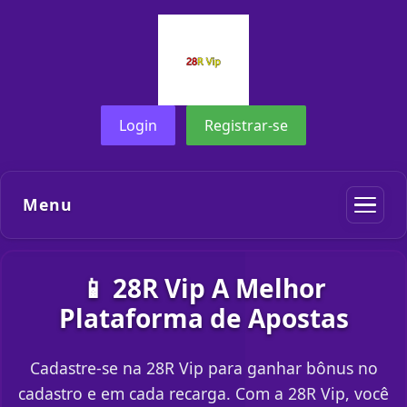
Login
Registrar-se
Menu
📱 28R Vip A Melhor
Plataforma de Apostas
Cadastre-se na 28R Vip para ganhar bônus no
cadastro e em cada recarga. Com a 28R Vip, você