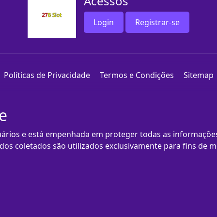
Acessos
Login
Registrar-se
Políticas de Privacidade
Termos e Condições
Sitemap
de
usuários e está empenhada em proteger todas as informaçõe
os coletados são utilizados exclusivamente para fins de m