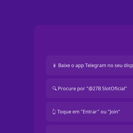
📱 Baixe o app Telegram no seu disp
🔍 Procure por "@27B SlotOficial"
👆 Toque em "Entrar" ou "Join"