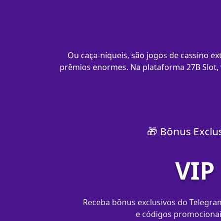
Ou caça-níqueis, são jogos de cassino ex
prêmios enormes. Na plataforma 27B Slot, 
🎁 Bônus Exclu
VIP
Receba bônus exclusivos do Telegra
e códigos promocionai