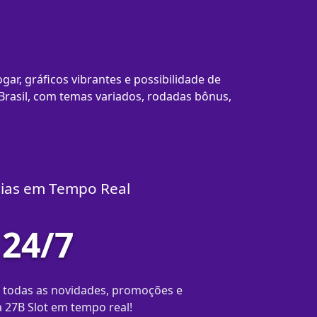
ar, gráficos vibrantes e possibilidade de
Brasil, com temas variados, rodadas bônus,
cias em Tempo Real
24/7
e todas as novidades, promoções e
 27B Slot em tempo real!