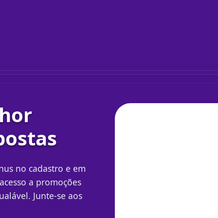
lhor
postas
ônus no cadastro e em
 acesso a promoções
ualável. Junte-se aos