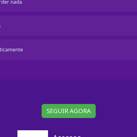
erder nada
a
aticamente
SEGUIR AGORA