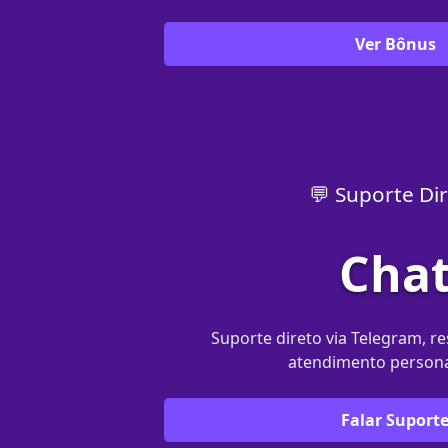
Ver Bônus
💬 Suporte Di
Cha
Suporte direto via Telegram, r
atendimento persona
Falar Suport