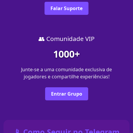
Falar Suporte
👥 Comunidade VIP
1000+
Junte-se a uma comunidade exclusiva de
jogadores e compartilhe experiências!
Entrar Grupo
📱 Como Seguir no Telegram