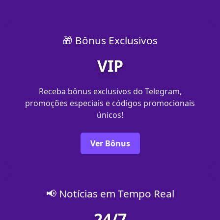
🎁 Bônus Exclusivos
VIP
Receba bônus exclusivos do Telegram,
promoções especiais e códigos promocionais
únicos!
Ver Bônus
📢 Notícias em Tempo Real
24/7