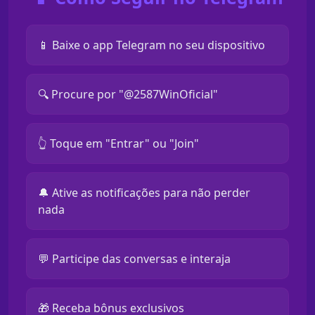
📱 Baixe o app Telegram no seu dispositivo
🔍 Procure por "@2587WinOficial"
👆 Toque em "Entrar" ou "Join"
🔔 Ative as notificações para não perder
nada
💬 Participe das conversas e interaja
🎁 Receba bônus exclusivos