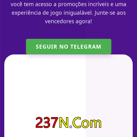
você tem acesso a promoções incríveis e uma
experiência de jogo inigualável. Junte-se aos
vencedores agora!
SEGUIR NO TELEGRAM