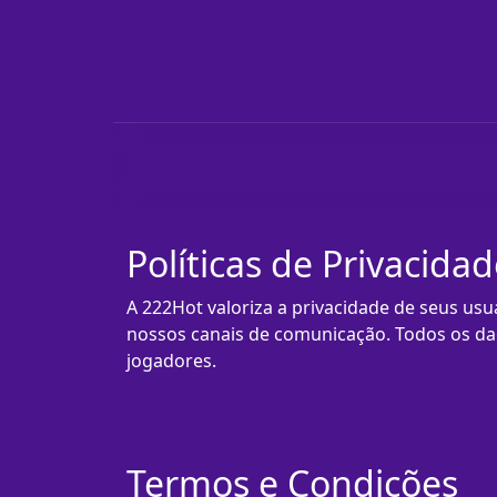
Políticas de Privacida
A 222Hot valoriza a privacidade de seus us
nossos canais de comunicação. Todos os dad
jogadores.
Termos e Condições