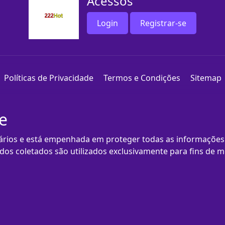
Acessos
Login
Registrar-se
Políticas de Privacidade
Termos e Condições
Sitemap
de
uários e está empenhada em proteger todas as informações
os coletados são utilizados exclusivamente para fins de m