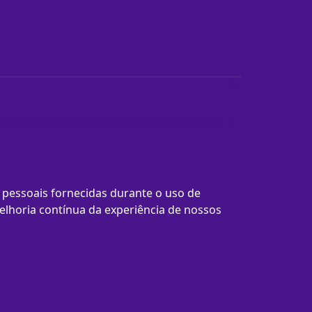
 pessoais fornecidas durante o uso de
elhoria contínua da experiência de nossos