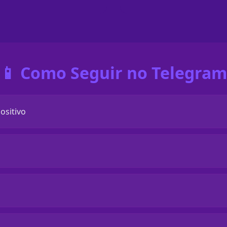
📱 Como Seguir no Telegram
ositivo