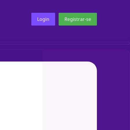
Login
Registrar-se