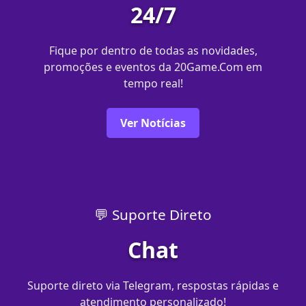
24/7
Fique por dentro de todas as novidades,
promoções e eventos da 20Game.Com em
tempo real!
Ver Notícias
💬 Suporte Direto
Chat
Suporte direto via Telegram, respostas rápidas e
atendimento personalizado!