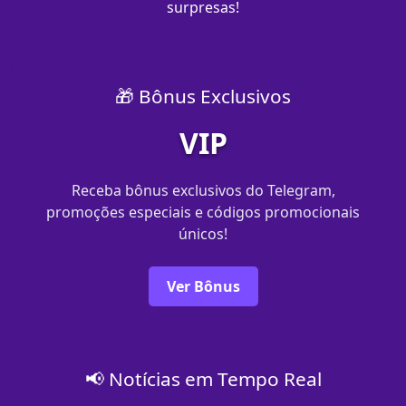
surpresas!
🎁 Bônus Exclusivos
VIP
Receba bônus exclusivos do Telegram,
promoções especiais e códigos promocionais
únicos!
Ver Bônus
📢 Notícias em Tempo Real