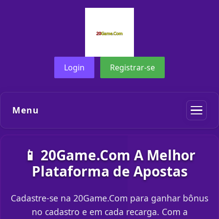
Login
Registrar-se
Menu
📱 20Game.Com A Melhor
Plataforma de Apostas
Cadastre-se na 20Game.Com para ganhar bônus
no cadastro e em cada recarga. Com a