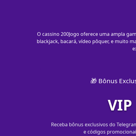
O cassino 200Jogo oferece uma ampla gama 
blackjack, bacará, vídeo pôquer, e muito 
e
🎁 Bônus Exclu
VIP
Receba bônus exclusivos do Telegra
e códigos promocionai