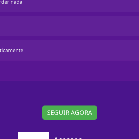
erder nada
a
aticamente
SEGUIR AGORA