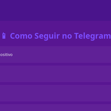
📱 Como Seguir no Telegram
ositivo