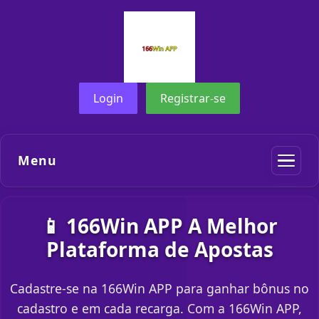
Login
Registrar-se
Menu
📱 166Win APP A Melhor
Plataforma de Apostas
Cadastre-se na 166Win APP para ganhar bônus no
cadastro e em cada recarga. Com a 166Win APP,