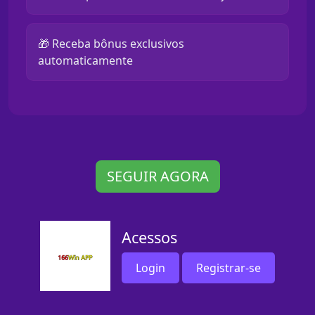
🎁 Receba bônus exclusivos
automaticamente
SEGUIR AGORA
Acessos
Login
Registrar-se