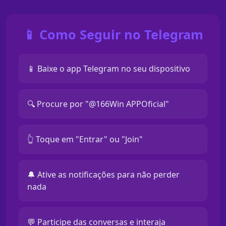
📱 Como Seguir no Telegram
📱 Baixe o app Telegram no seu dispositivo
🔍 Procure por "@166Win APPOficial"
👆 Toque em "Entrar" ou "Join"
🔔 Ative as notificações para não perder
nada
💬 Participe das conversas e interaja